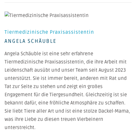
Tiermedizinische Praxisassistentin
ANGELA SCHÄUBLE
Angela Schäuble ist eine sehr erfahrene
Tiermedizinische Praxisassistentin, die ihre Arbeit mit
Leidenschaft ausübt und unser Team seit August 2023
unterstützt. Sie ist immer bereit, anderen mit Rat und
Tat zur Seite zu stehen und zeigt ein großes
Engagement für die Tiergesundheit. Gleichzeitig ist sie
bekannt dafür, eine fröhliche Atmosphäre zu schaffen.
Sie liebt Tiere aller Art und ist eine stolze Dackel-Mama,
was ihre Liebe zu diesen treuen Vierbeinern
unterstreicht.