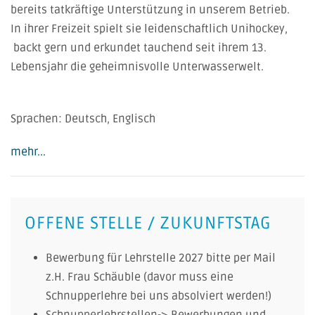
bereits tatkräftige Unterstützung in unserem Betrieb.
In ihrer Freizeit spielt sie leidenschaftlich Unihockey,
backt gern und erkundet tauchend seit ihrem 13.
Lebensjahr die geheimnisvolle Unterwasserwelt.
Sprachen: Deutsch, Englisch
mehr...
OFFENE STELLE / ZUKUNFTSTAG
Bewerbung für Lehrstelle 2027 bitte per Mail
z.H. Frau Schäuble (davor muss eine
Schnupperlehre bei uns absolviert werden!)
Schnupperlehrstellen-> Bewerbungen und