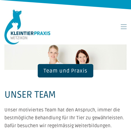
Zum Hauptinhalt springen
Team und Praxis
UNSER TEAM
Unser motiviertes Team hat den Anspruch, immer die
bestmögliche Behandlung für Ihr Tier zu gewährleisten.
Dafür besuchen wir regelmässig Weiterbildungen.