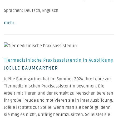
Sprachen: Deutsch, Englisch
mehr...
Tiermedizinische Praxisassistentin in Ausbildung
JOËLLE BAUMGARTNER
Joëlle Baumgartner hat im Sommer 2024 ihre Lehre zur
Tiermedizinischen Praxisassistentin begonnen. Die
Arbeit mit Tieren und der Kontakt zu Menschen bereiten
ihr große Freude und motivieren sie in ihrer Ausbildung.
Joëlle ist stets zur Stelle, wenn man sie benötigt, denn
sie mag es nicht, untätig herumzusitzen. So leistet sie