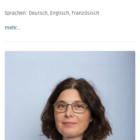
Sprachen: Deutsch, Englisch, Französisch
mehr...