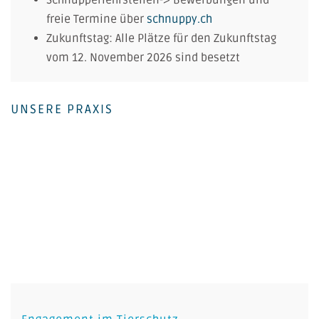
freie Termine über
schnuppy.ch
Zukunftstag: Alle Plätze für den Zukunftstag
vom 12. November 2026 sind besetzt
UNSERE PRAXIS