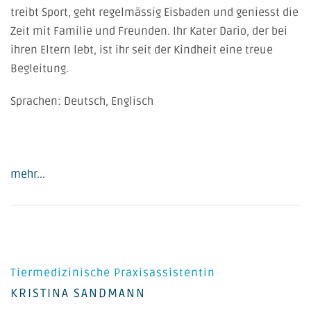
treibt Sport, geht regelmässig Eisbaden und geniesst die
Zeit mit Familie und Freunden. Ihr Kater Dario, der bei
ihren Eltern lebt, ist ihr seit der Kindheit eine treue
Begleitung.
Sprachen: Deutsch, Englisch
mehr...
Tiermedizinische Praxisassistentin
KRISTINA SANDMANN