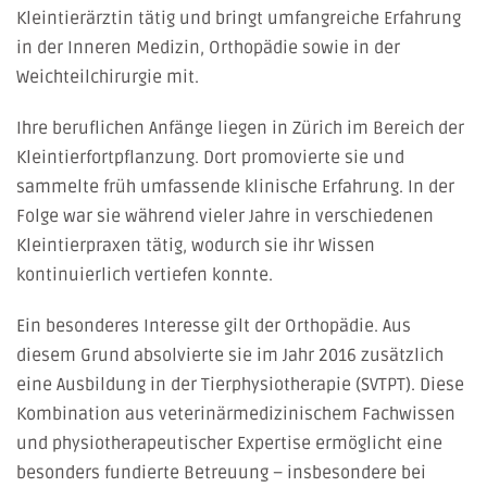
Kleintierärztin tätig und bringt umfangreiche Erfahrung
in der Inneren Medizin, Orthopädie sowie in der
Weichteilchirurgie mit.
Ihre beruflichen Anfänge liegen in Zürich im Bereich der
Kleintierfortpflanzung. Dort promovierte sie und
sammelte früh umfassende klinische Erfahrung. In der
Folge war sie während vieler Jahre in verschiedenen
Kleintierpraxen tätig, wodurch sie ihr Wissen
kontinuierlich vertiefen konnte.
Ein besonderes Interesse gilt der Orthopädie. Aus
diesem Grund absolvierte sie im Jahr 2016 zusätzlich
eine Ausbildung in der Tierphysiotherapie (SVTPT). Diese
Kombination aus veterinärmedizinischem Fachwissen
und physiotherapeutischer Expertise ermöglicht eine
besonders fundierte Betreuung – insbesondere bei