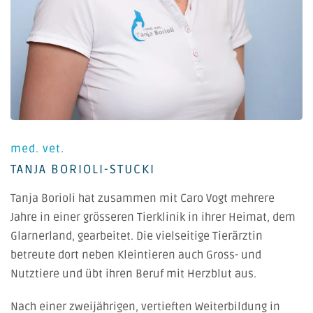
med. vet.
TANJA BORIOLI-STUCKI
Tanja Borioli hat zusammen mit Caro Vogt mehrere
Jahre in einer grösseren Tierklinik in ihrer Heimat, dem
Glarnerland, gearbeitet. Die vielseitige Tierärztin
betreute dort neben Kleintieren auch Gross- und
Nutztiere und übt ihren Beruf mit Herzblut aus.
Nach einer zweijährigen, vertieften Weiterbildung in