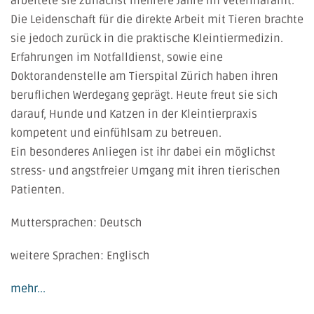
arbeitete sie zunächst mehrere Jahre im Veterinäramt.
Die Leidenschaft für die direkte Arbeit mit Tieren brachte
sie jedoch zurück in die praktische Kleintiermedizin.
Erfahrungen im Notfalldienst, sowie eine
Doktorandenstelle am Tierspital Zürich haben ihren
beruflichen Werdegang geprägt. Heute freut sie sich
darauf, Hunde und Katzen in der Kleintierpraxis
kompetent und einfühlsam zu betreuen.
Ein besonderes Anliegen ist ihr dabei ein möglichst
stress- und angstfreier Umgang mit ihren tierischen
Patienten.
Muttersprachen: Deutsch
weitere Sprachen: Englisch
mehr...