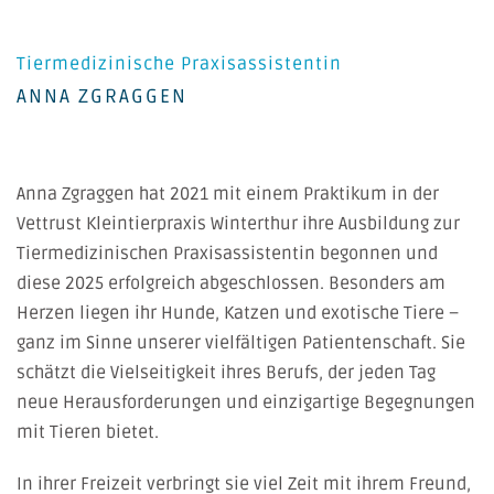
Tiermedizinische Praxisassistentin
ANNA ZGRAGGEN
Anna Zgraggen hat 2021 mit einem Praktikum in der
Vettrust Kleintierpraxis Winterthur ihre Ausbildung zur
Tiermedizinischen Praxisassistentin begonnen und
diese 2025 erfolgreich abgeschlossen. Besonders am
Herzen liegen ihr Hunde, Katzen und exotische Tiere –
ganz im Sinne unserer vielfältigen Patientenschaft. Sie
schätzt die Vielseitigkeit ihres Berufs, der jeden Tag
neue Herausforderungen und einzigartige Begegnungen
mit Tieren bietet.
In ihrer Freizeit verbringt sie viel Zeit mit ihrem Freund,