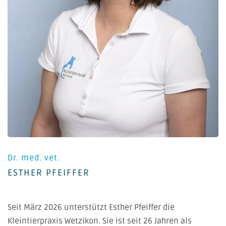
Dr. med. vet.
ESTHER PFEIFFER
Seit März 2026 unterstützt Esther Pfeiffer die
Kleintierpraxis Wetzikon. Sie ist seit 26 Jahren als