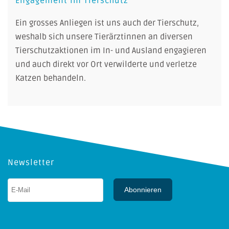
Engagement im Tierschutz
Ein grosses Anliegen ist uns auch der Tierschutz,
weshalb sich unsere Tierärztinnen an diversen
Tierschutzaktionen im In- und Ausland engagieren
und auch direkt vor Ort verwilderte und verletze
Katzen behandeln.
Newsletter
Abonnieren