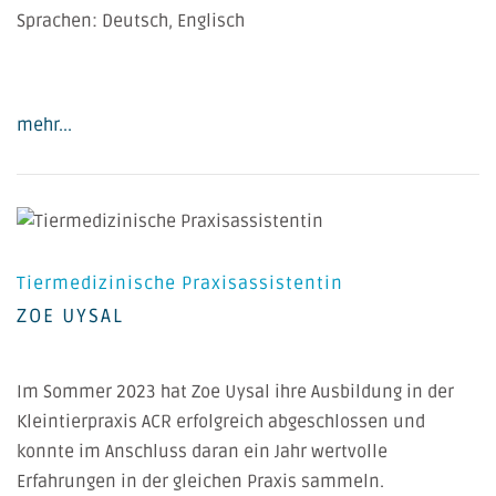
Sprachen: Deutsch, Englisch
mehr...
Tiermedizinische Praxisassistentin
ZOE UYSAL
Im Sommer 2023 hat Zoe Uysal ihre Ausbildung in der
Kleintierpraxis ACR erfolgreich abgeschlossen und
konnte im Anschluss daran ein Jahr wertvolle
Erfahrungen in der gleichen Praxis sammeln.