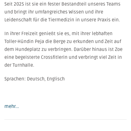
Seit 2025 ist sie ein fester Bestandteil unseres Teams
und bringt ihr umfangreiches Wissen und ihre
Leidenschaft für die Tiermedizin in unsere Praxis ein.
In ihrer Freizeit genießt sie es, mit ihrer lebhaften
Toller-Hündin Peja die Berge zu erkunden und Zeit auf
dem Hundeplatz zu verbringen. Darüber hinaus ist Zoe
eine begeisterte Crossfitlerin und verbringt viel Zeit in
der Turnhalle.
Sprachen: Deutsch, Englisch
mehr...