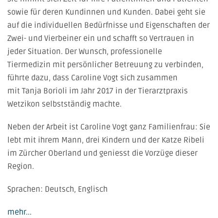
sowie für deren Kundinnen und Kunden. Dabei geht sie
auf die individuellen Bedürfnisse und Eigenschaften der
Zwei- und Vierbeiner ein und schafft so Vertrauen in
jeder Situation. Der Wunsch,
professionelle
Tiermedizin
mit
persönlicher Betreuung
zu verbinden,
führte dazu, dass Caroline Vogt sich zusammen
mit
Tanja Borioli
im
Jahr 2017
in der
Tierarztpraxis
Wetzikon
selbstständig machte.
Neben der Arbeit ist Caroline Vogt ganz Familienfrau: Sie
lebt mit ihrem Mann, drei Kindern und der Katze
Ribeli
im Zürcher Oberland und geniesst die Vorzüge dieser
Region.
Sprachen: Deutsch, Englisch
mehr...