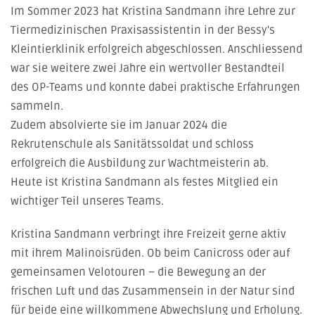
Im Sommer 2023 hat Kristina Sandmann ihre Lehre zur
Tiermedizinischen Praxisassistentin in der Bessy's
Kleintierklinik erfolgreich abgeschlossen. Anschliessend
war sie weitere zwei Jahre ein wertvoller Bestandteil
des OP-Teams und konnte dabei praktische Erfahrungen
sammeln.
Zudem absolvierte sie im Januar 2024 die
Rekrutenschule als Sanitätssoldat und schloss
erfolgreich die Ausbildung zur Wachtmeisterin ab.
Heute ist Kristina Sandmann als festes Mitglied ein
wichtiger Teil unseres Teams.
Kristina Sandmann verbringt ihre Freizeit gerne aktiv
mit ihrem Malinoisrüden. Ob beim Canicross oder auf
gemeinsamen Velotouren – die Bewegung an der
frischen Luft und das Zusammensein in der Natur sind
für beide eine willkommene Abwechslung und Erholung.