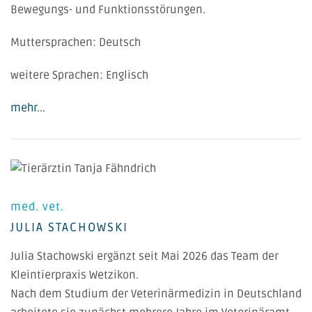
Bewegungs- und Funktionsstörungen.
Muttersprachen: Deutsch
weitere Sprachen: Englisch
mehr...
med. vet.
JULIA STACHOWSKI
Julia Stachowski ergänzt seit Mai 2026 das Team der
Kleintierpraxis Wetzikon.
Nach dem Studium der Veterinärmedizin in Deutschland